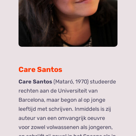
Care Santos
Care Santos
(Mataró, 1970) studeerde
rechten aan de Universiteit van
Barcelona, maar begon al op jonge
leeftijd met schrijven. Inmiddels is zij
auteur van een omvangrijk oeuvre
voor zowel volwassenen als jongeren,