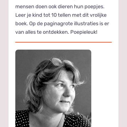
mensen doen ook dieren hun poepjes.
Leer je kind tot 10 tellen met dit vrolijke
boek. Op de paginagrote illustraties is er
van alles te ontdekken. Poepieleuk!