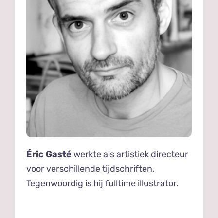
Éric Gasté
werkte als artistiek directeur
voor verschillende tijdschriften.
Tegenwoordig is hij fulltime illustrator.