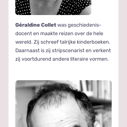
Géraldine Collet
was geschiedenis­
docent en maakte reizen over de hele
wereld. Zij schreef talrijke kinderboeken.
Daarnaast is zij stripscenarist en verkent
zij voortdurend andere literaire vormen.