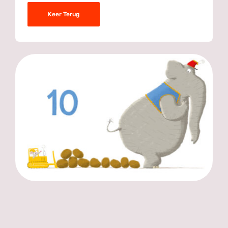
Keer Terug