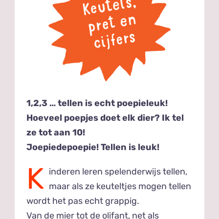
1,2,3 … tellen is echt poepieleuk!
Hoeveel poepjes doet elk dier? Ik tel
ze tot aan 10!
Joepiedepoepie! Tellen is leuk!
K
inderen leren spelenderwijs tellen,
maar als ze keuteltjes mogen tellen
wordt het pas echt grappig.
Van de mier tot de olifant, net als