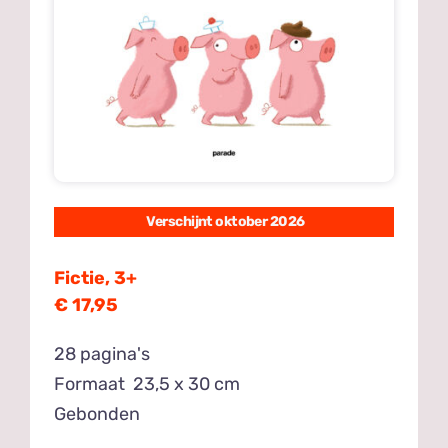
Verschijnt oktober 2026
Fictie, 3+
€ 17,95
28 pagina's
Formaat 23,5 x 30 cm
Gebonden