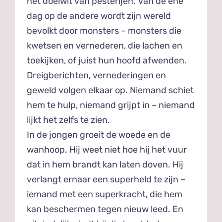
het doelwit van pesterijen. Van de ene
dag op de andere wordt zijn wereld
bevolkt door monsters – monsters die
kwetsen en vernederen, die lachen en
toekijken, of juist hun hoofd afwenden.
Dreigberichten, vernederingen en
geweld volgen elkaar op. Niemand schiet
hem te hulp, niemand grijpt in – niemand
lijkt het zelfs te zien.
In de jongen groeit de woede en de
wanhoop. Hij weet niet hoe hij het vuur
dat in hem brandt kan laten doven. Hij
verlangt ernaar een superheld te zijn –
iemand met een superkracht, die hem
kan beschermen tegen nieuw leed. En