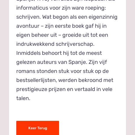
informaticus voor zijn ware roeping:
schrijven. Wat begon als een eigenzinnig
avontuur – zijn eerste boek gaf hij in
eigen beheer uit – groeide uit tot een
indrukwekkend schrijverschap.
Inmiddels behoort hij tot de meest
gelezen auteurs van Spanje. Zijn vijf
romans stonden stuk voor stuk op de
bestsellerlijsten, werden bekroond met
prestigieuze prijzen en vertaald in vele
talen.
Keer Terug