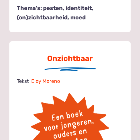
Thema's: pesten, identiteit,
(on)zichtbaarheid, moed
Onzichtbaar
Tekst
Eloy Moreno