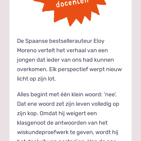
De Spaanse bestsellerauteur Eloy
Moreno vertelt het verhaal van een
jongen dat ieder van ons had kunnen
overkomen. Elk perspectief werpt nieuw
licht op zijn lot.
Alles begint met één klein woord: ‘nee’.
Dat ene woord zet zijn leven volledig op
zijn kop. Omdat hij weigert een
klasgenoot de antwoorden van het
wiskundeproefwerk te geven, wordt hij