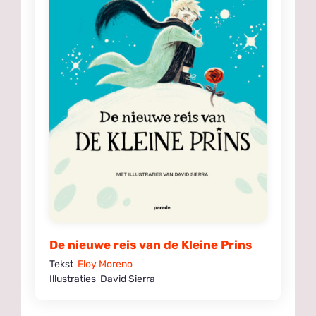
De nieuwe reis van de Kleine Prins
Tekst
Eloy Moreno
Illustraties David Sierra