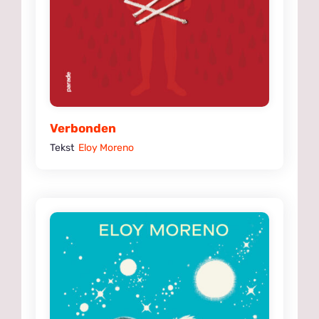
Verbonden
Tekst
Eloy Moreno