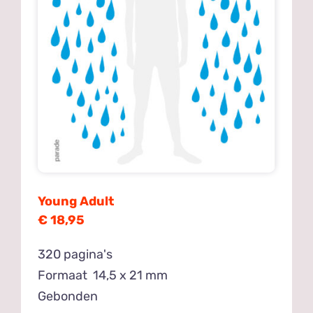
Young Adult
€ 18,95
320 pagina's
Formaat 14,5 x 21 mm
Gebonden