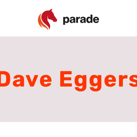
Dave Egger