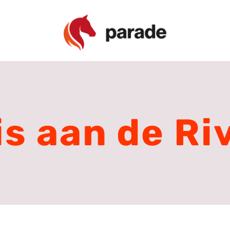
s aan de Ri