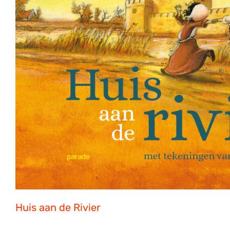
Huis aan de Rivier