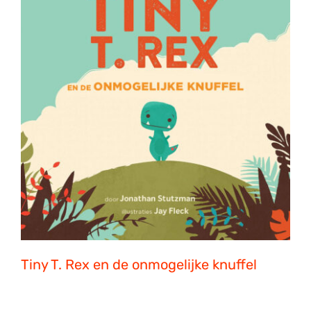
Tiny T. Rex en de onmogelijke knuffel