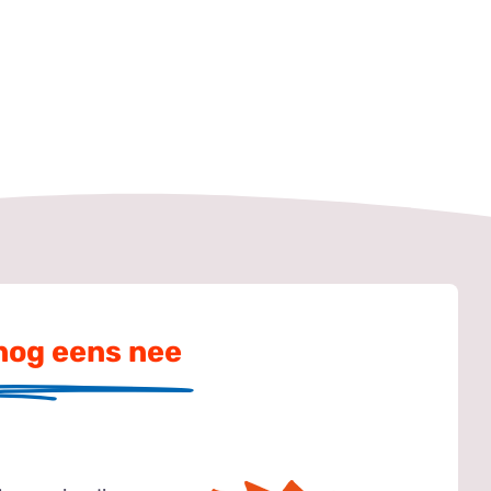
nog eens nee